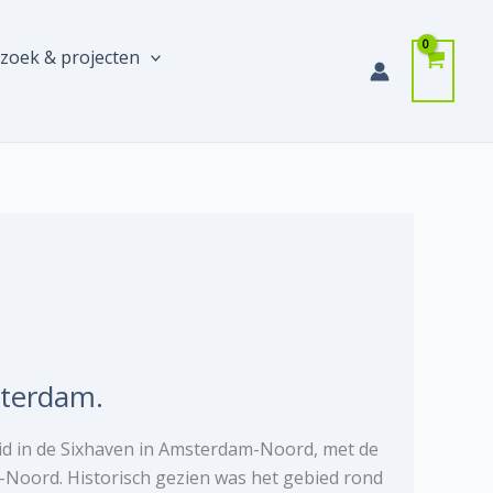
zoek & projecten
sterdam.
id in de Sixhaven in Amsterdam-Noord, met de
-Noord. Historisch gezien was het gebied rond