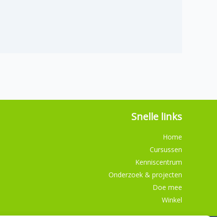
Snelle links
Home
Cursussen
Kenniscentrum
Onderzoek & projecten
Doe mee
Winkel