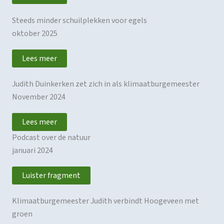
Steeds minder schuilplekken voor egels
oktober 2025
Lees meer
Judith Duinkerken zet zich in als klimaatburgemeester
November 2024
Lees meer
Podcast over de natuur
januari 2024
Luister fragment
Klimaatburgemeester Judith verbindt Hoogeveen met
groen