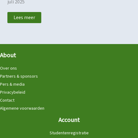
juli 2025
Lees meer
About
Over ons
Partners & sponsors
Pers & media
Privacybeleid
Contact
Algemene voorwaarden
Account
Studentenregistratie