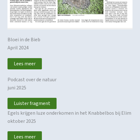
Bloei in de Bieb
April 2024
Lees meer
Podcast over de natuur
juni 2025
Luister fragment
Egels krijgen luze onderkomen in het Knabbelbos bij Elim
oktober 2025
Lees meer