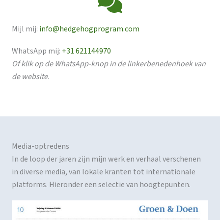
Mijl mij:
info@hedgehogprogram.com
WhatsApp mij:
+31 621144970
Of klik op de WhatsApp-knop in de linkerbenedenhoek van
de website.
Media-optredens
In de loop der jaren zijn mijn werk en verhaal verschenen
in diverse media, van lokale kranten tot internationale
platforms. Hieronder een selectie van hoogtepunten.