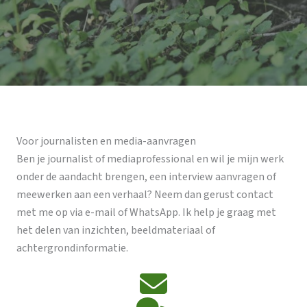
Voor journalisten en media-aanvragen
Ben je journalist of mediaprofessional en wil je mijn werk
onder de aandacht brengen, een interview aanvragen of
meewerken aan een verhaal? Neem dan gerust contact
met me op via e-mail of WhatsApp. Ik help je graag met
het delen van inzichten, beeldmateriaal of
achtergrondinformatie.