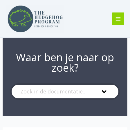
Ga
naar
de
inhoud
Waar ben je naar op
zoek?