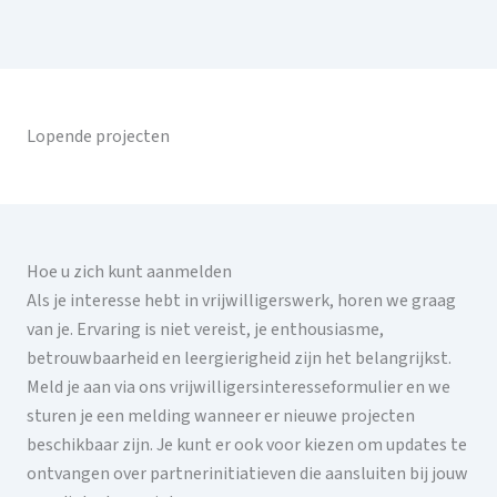
Lopende projecten
Hoe u zich kunt aanmelden
Als je interesse hebt in vrijwilligerswerk, horen we graag
van je. Ervaring is niet vereist, je enthousiasme,
betrouwbaarheid en leergierigheid zijn het belangrijkst.
Meld je aan via ons vrijwilligersinteresseformulier en we
sturen je een melding wanneer er nieuwe projecten
beschikbaar zijn. Je kunt er ook voor kiezen om updates te
ontvangen over partnerinitiatieven die aansluiten bij jouw