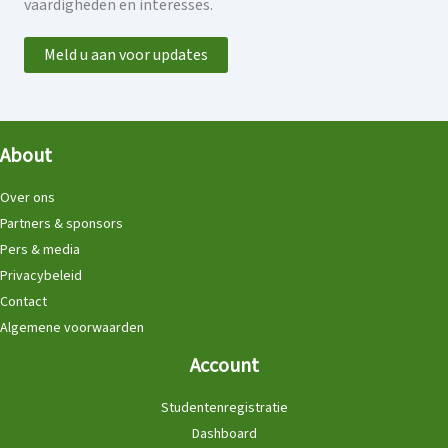
vaardigheden en interesses.
Meld u aan voor updates
About
Over ons
Partners & sponsors
Pers & media
Privacybeleid
Contact
Algemene voorwaarden
Account
Studentenregistratie
Dashboard