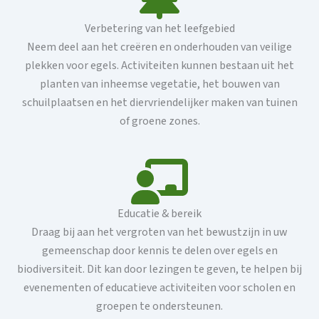
Verbetering van het leefgebied
Neem deel aan het creëren en onderhouden van veilige
plekken voor egels. Activiteiten kunnen bestaan ​​uit het
planten van inheemse vegetatie, het bouwen van
schuilplaatsen en het diervriendelijker maken van tuinen
of groene zones.
Educatie & bereik
Draag bij aan het vergroten van het bewustzijn in uw
gemeenschap door kennis te delen over egels en
biodiversiteit. Dit kan door lezingen te geven, te helpen bij
evenementen of educatieve activiteiten voor scholen en
groepen te ondersteunen.