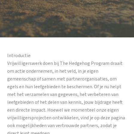
Introductie
Vrijwilligerswerk doen bij The Hedgehog Program draait
om actie ondernemen, in het veld, in je eigen
gemeenschap of samen met partnerorganisaties, om
egels en hun leefgebieden te beschermen. Of je nu helpt
met het verzamelen van gegevens, het verbeteren van
leefgebieden of het delen van kennis, jouw bijdrage heeft
een directe impact. Hoewel we momenteel onze eigen
vrijwilligersprojecten ontwikkelen, vind je op deze pagina
ook mogelijkheden van vertrouwde partners, zodat je
direct kunt meedoen.