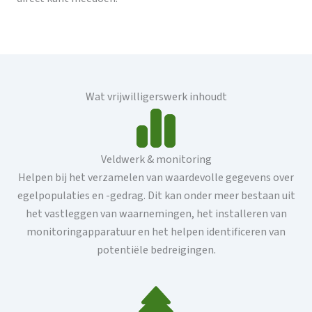
Wat vrijwilligerswerk inhoudt
Veldwerk & monitoring
Helpen bij het verzamelen van waardevolle gegevens over
egelpopulaties en -gedrag. Dit kan onder meer bestaan ​​uit
het vastleggen van waarnemingen, het installeren van
monitoringapparatuur en het helpen identificeren van
potentiële bedreigingen.