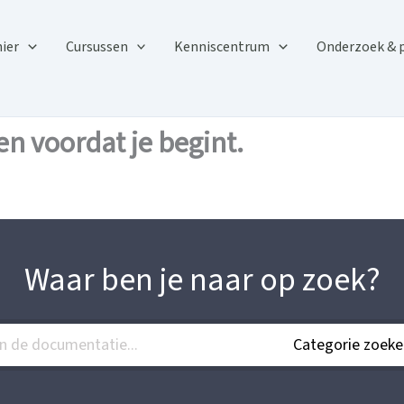
ier
Cursussen
Kenniscentrum
Onderzoek & 
en voordat je begint.
Waar ben je naar op zoek?
Categorie zoeke