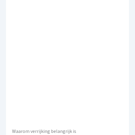
Waarom verrijking belangrijk is