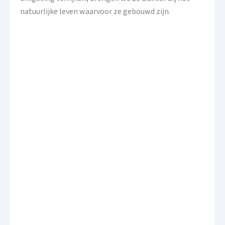
natuurlijke leven waarvoor ze gebouwd zijn.