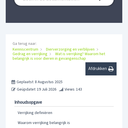
Ga terug naar:
Kenniscentrum
Dierverzorging en verblijven
Gedrag en verrijking
Wat is verrijking? Waarom het
belangrijk is voor dieren in gevangenschap
Afdrukken
Geplaatst
8 Augustus 2025
Geüpdatet
19 Juli 2026
Views
143
Inhoudsopgave
Verrijking definiëren
Waarom verrijking belangrijk is