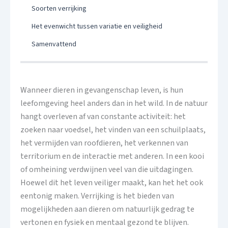
Soorten verrijking
Het evenwicht tussen variatie en veiligheid
Samenvattend
Wanneer dieren in gevangenschap leven, is hun
leefomgeving heel anders dan in het wild. In de natuur
hangt overleven af ​​van constante activiteit: het
zoeken naar voedsel, het vinden van een schuilplaats,
het vermijden van roofdieren, het verkennen van
territorium en de interactie met anderen. In een kooi
of omheining verdwijnen veel van die uitdagingen.
Hoewel dit het leven veiliger maakt, kan het het ook
eentonig maken. Verrijking is het bieden van
mogelijkheden aan dieren om natuurlijk gedrag te
vertonen en fysiek en mentaal gezond te blijven.