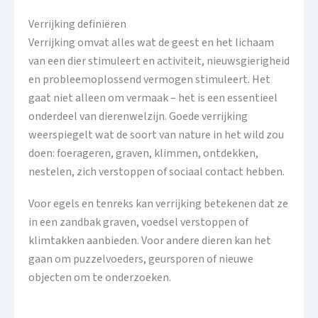
Verrijking definiëren
Verrijking omvat alles wat de geest en het lichaam
van een dier stimuleert en activiteit, nieuwsgierigheid
en probleemoplossend vermogen stimuleert. Het
gaat niet alleen om vermaak – het is een essentieel
onderdeel van dierenwelzijn. Goede verrijking
weerspiegelt wat de soort van nature in het wild zou
doen: foerageren, graven, klimmen, ontdekken,
nestelen, zich verstoppen of sociaal contact hebben.
Voor egels en tenreks kan verrijking betekenen dat ze
in een zandbak graven, voedsel verstoppen of
klimtakken aanbieden. Voor andere dieren kan het
gaan om puzzelvoeders, geursporen of nieuwe
objecten om te onderzoeken.