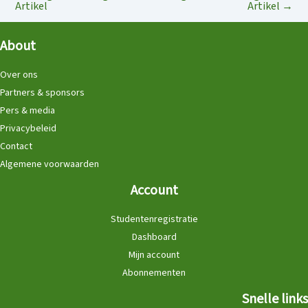
Artikel
Artikel
→
About
Over ons
Partners & sponsors
Pers & media
Privacybeleid
Contact
Algemene voorwaarden
Account
Studentenregistratie
Dashboard
Mijn account
Abonnementen
Snelle links