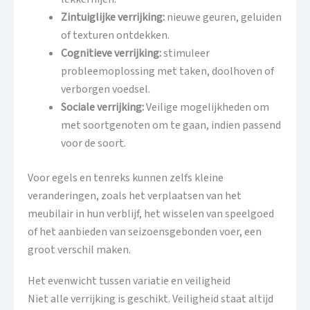
Zintuiglijke verrijking:
nieuwe geuren, geluiden
of texturen ontdekken.
Cognitieve verrijking:
stimuleer
probleemoplossing met taken, doolhoven of
verborgen voedsel.
Sociale verrijking:
Veilige mogelijkheden om
met soortgenoten om te gaan, indien passend
voor de soort.
Voor egels en tenreks kunnen zelfs kleine
veranderingen, zoals het verplaatsen van het
meubilair in hun verblijf, het wisselen van speelgoed
of het aanbieden van seizoensgebonden voer, een
groot verschil maken.
Het evenwicht tussen variatie en veiligheid
Niet alle verrijking is geschikt. Veiligheid staat altijd