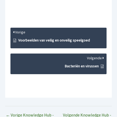
Vorige
Voorbeelden van veilig en onveilig speelgoed
Volgende
Bacteriën en virussen
←
Vorige Knowledge Hub -
Volgende Knowledge Hub -