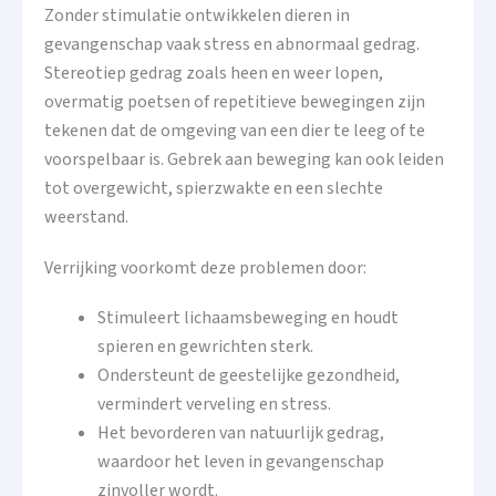
Zonder stimulatie ontwikkelen dieren in
gevangenschap vaak stress en abnormaal gedrag.
Stereotiep gedrag zoals heen en weer lopen,
overmatig poetsen of repetitieve bewegingen zijn
tekenen dat de omgeving van een dier te leeg of te
voorspelbaar is. Gebrek aan beweging kan ook leiden
tot overgewicht, spierzwakte en een slechte
weerstand.
Verrijking voorkomt deze problemen door:
Stimuleert lichaamsbeweging en houdt
spieren en gewrichten sterk.
Ondersteunt de geestelijke gezondheid,
vermindert verveling en stress.
Het bevorderen van natuurlijk gedrag,
waardoor het leven in gevangenschap
zinvoller wordt.